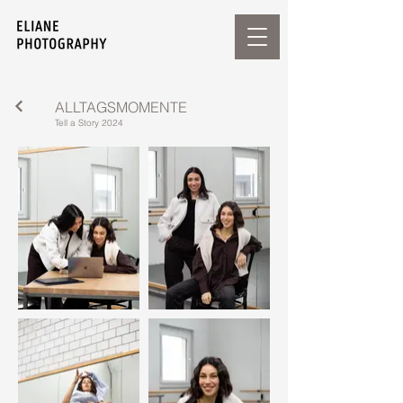
ALLTAGSMOMENTE
Tell a Story 2024