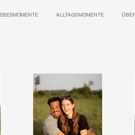
IEBESMOMENTE
ALLTAGSMOMENTE
ÜBER