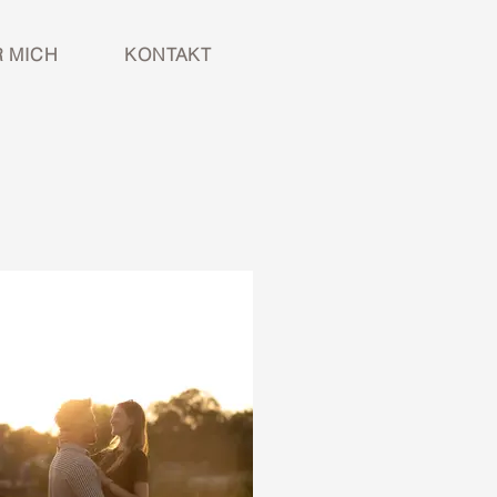
 MICH
KONTAKT