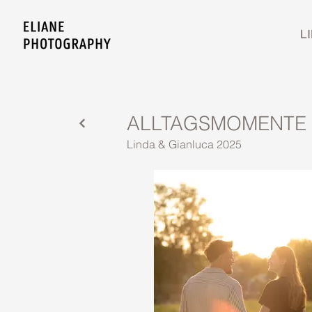
L
ALLTAGSMOMENTE
Linda & Gianluca 2025