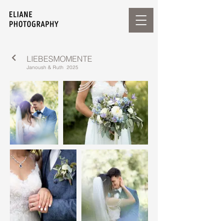
LIEBESMOMENTE
Janoush & Ruth 2025